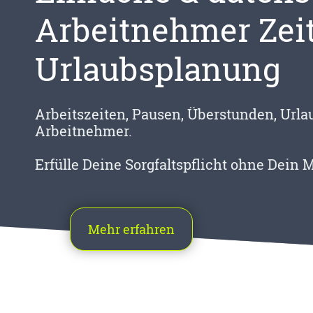
Arbeitnehmer Zei
Urlaubsplanung
Arbeitszeiten, Pausen, Überstunden, Urlau
Arbeitnehmer.
Erfülle Deine Sorgfaltspflicht ohne Dein 
Mehr erfahren