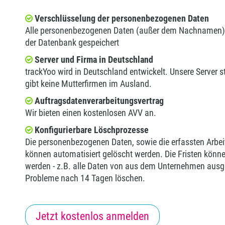
Verschlüsselung der personenbezogenen Daten
Alle personenbezogenen Daten (außer dem Nachnamen) w
der Datenbank gespeichert
Server und Firma in Deutschland
trackYoo wird in Deutschland entwickelt. Unsere Server 
gibt keine Mutterfirmen im Ausland.
Auftragsdatenverarbeitungsvertrag
Wir bieten einen kostenlosen AVV an.
Konfigurierbare Löschprozesse
Die personenbezogenen Daten, sowie die erfassten Arbei
können automatisiert gelöscht werden. Die Fristen können
werden - z.B. alle Daten von aus dem Unternehmen aus
Probleme nach 14 Tagen löschen.
Jetzt kostenlos anmelden