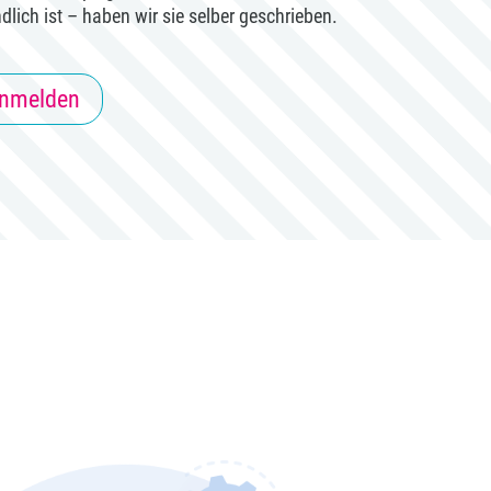
lich ist – haben wir sie selber geschrieben.
anmelden