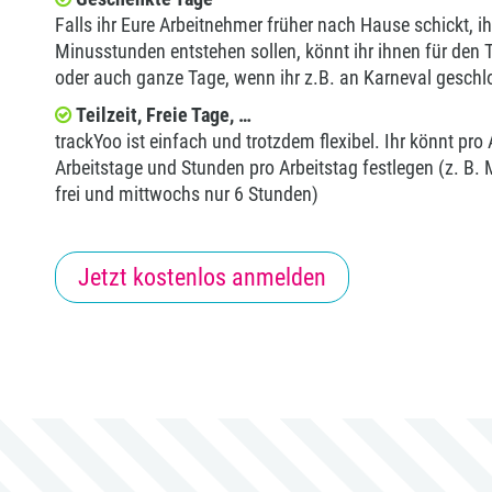
Falls ihr Eure Arbeitnehmer früher nach Hause schickt, i
Minusstunden entstehen sollen, könnt ihr ihnen für den
oder auch ganze Tage, wenn ihr z.B. an Karneval geschl
Teilzeit, Freie Tage, …
trackYoo ist einfach und trotzdem flexibel. Ihr könnt pr
Arbeitstage und Stunden pro Arbeitstag festlegen (z. B. 
frei und mittwochs nur 6 Stunden)
Jetzt kostenlos anmelden