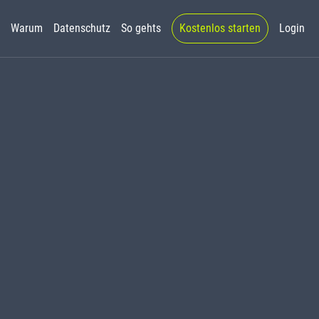
Warum
Datenschutz
So gehts
Kostenlos starten
Login