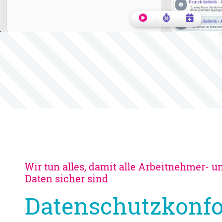
Wir tun alles, damit alle Arbeitnehmer- u
Daten sicher sind
Datenschutzkonf