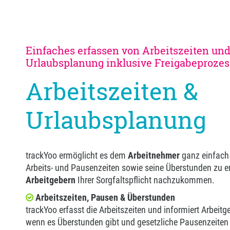
Einfaches erfassen von Arbeitszeiten und
Urlaubsplanung inklusive Freigabeprozes
Arbeitszeiten &
Urlaubsplanung
trackYoo ermöglicht es dem
Arbeitnehmer
ganz einfach 
Arbeits- und Pausenzeiten sowie seine Überstunden zu e
Arbeitgebern
Ihrer Sorgfaltspflicht nachzukommen.
Arbeitszeiten, Pausen & Überstunden
trackYoo erfasst die Arbeitszeiten und informiert Arbeit
wenn es Überstunden gibt und gesetzliche Pausenzeiten 